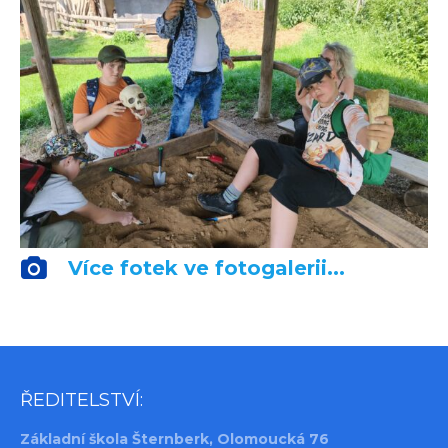
Více fotek ve fotogalerii...
ŘEDITELSTVÍ:
Základní škola Šternberk, Olomoucká 76