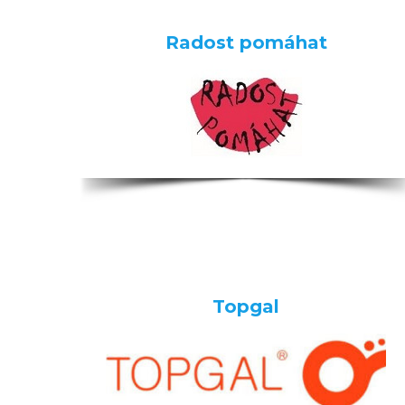
Radost pomáhat
Topgal