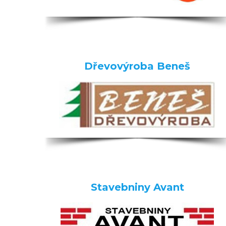
Dřevovýroba Beneš
Stavebniny Avant