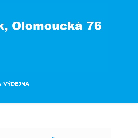
A-VÝDEJNA