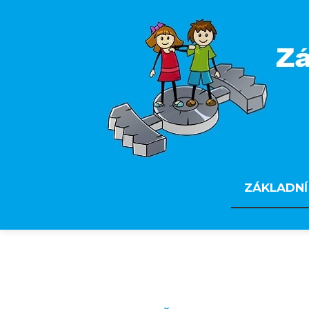
ZÁKLADNÍ