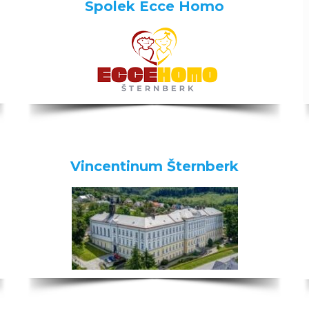
Spolek Ecce Homo
Vincentinum Šternberk