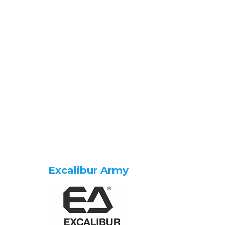
Excalibur Army