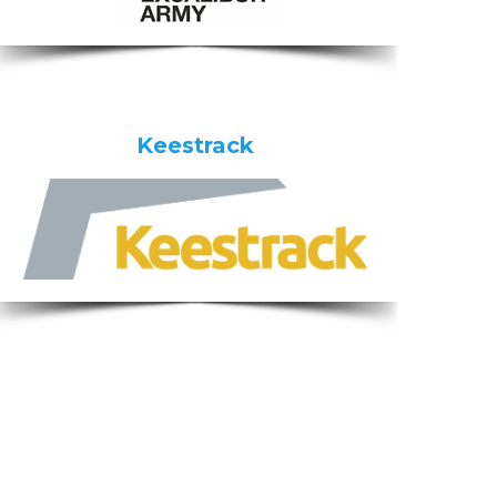
Keestrack