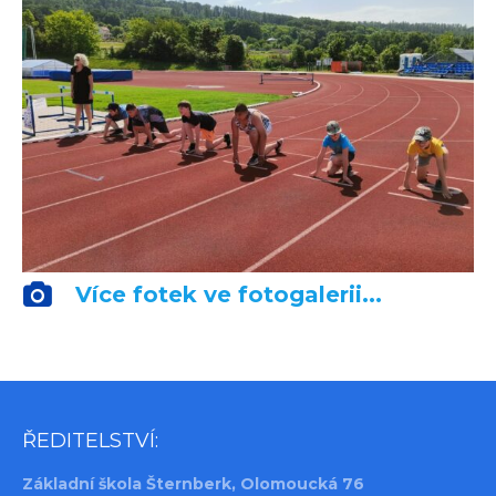
Více fotek ve fotogalerii...
ŘEDITELSTVÍ:
Základní škola Šternberk, Olomoucká 76