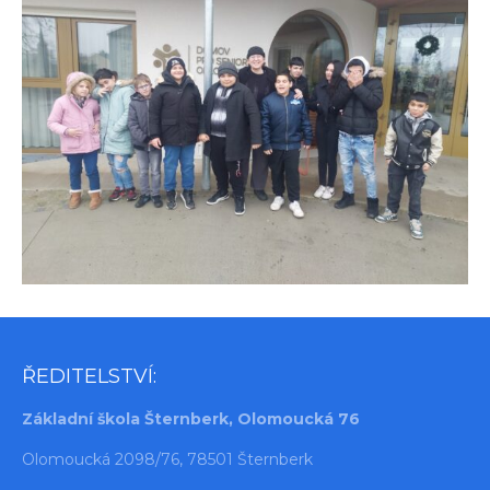
ŘEDITELSTVÍ:
Základní škola Šternberk, Olomoucká 76
Olomoucká 2098/76, 78501 Šternberk