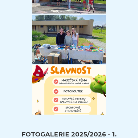
FOTOGALERIE 2025/2026 - 1.