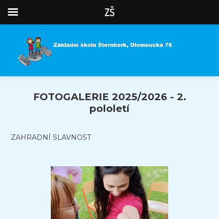
ZŠ
FOTOGALERIE 2025/2026 - 2.
pololetí
ZAHRADNÍ SLAVNOST