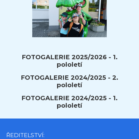
FOTOGALERIE 2025/2026 - 1.
pololetí
FOTOGALERIE 2024/2025 - 2.
pololetí
FOTOGALERIE 2024/2025 - 1.
pololetí
ŘEDITELSTVÍ: