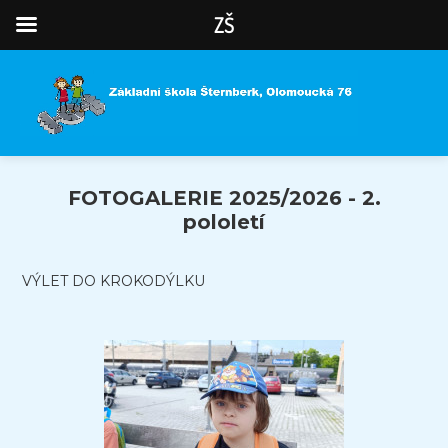
ZŠ
FOTOGALERIE 2025/2026 - 2.
pololetí
VÝLET DO KROKODÝLKU