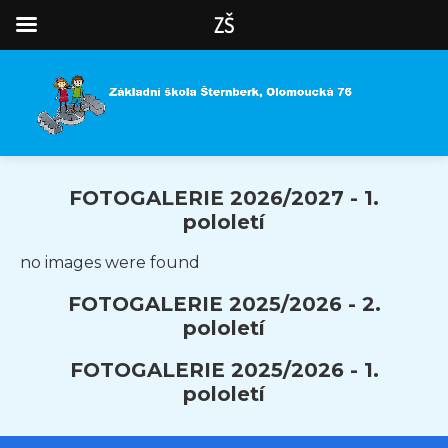
ZŠ
FOTOGALERIE 2026/2027 - 1.
pololetí
no images were found
FOTOGALERIE 2025/2026 - 2.
pololetí
FOTOGALERIE 2025/2026 - 1.
pololetí