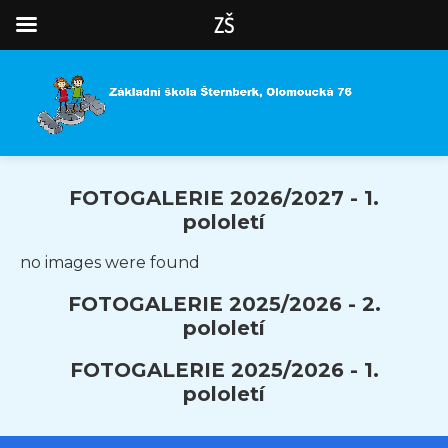
ZŠ
FOTOGALERIE 2026/2027 - 1.
pololetí
no images were found
FOTOGALERIE 2025/2026 - 2.
pololetí
FOTOGALERIE 2025/2026 - 1.
pololetí