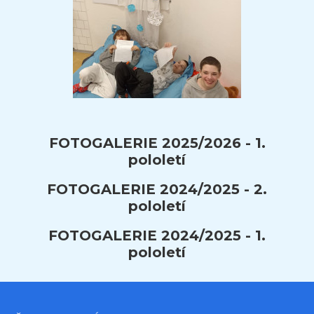
FOTOGALERIE 2025/2026 - 1.
pololetí
FOTOGALERIE 2024/2025 - 2.
pololetí
FOTOGALERIE 2024/2025 - 1.
pololetí