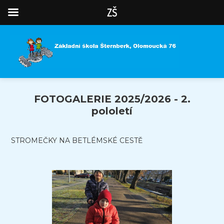
ZŠ
FOTOGALERIE 2025/2026 - 2.
pololetí
STROMEČKY NA BETLÉMSKÉ CESTĚ