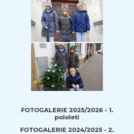
FOTOGALERIE 2025/2026 - 1.
pololetí
FOTOGALERIE 2024/2025 - 2.