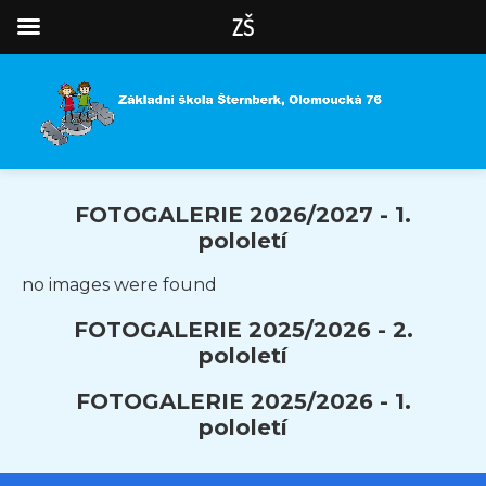
ZŠ
FOTOGALERIE 2026/2027 - 1.
pololetí
no images were found
FOTOGALERIE 2025/2026 - 2.
pololetí
FOTOGALERIE 2025/2026 - 1.
pololetí