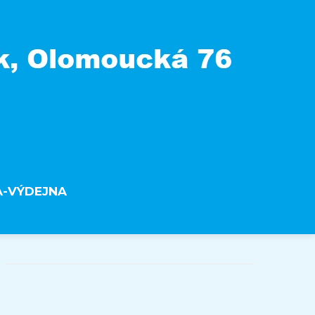
A-VÝDEJNA