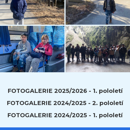
FOTOGALERIE 2025/2026 - 1. pololetí
FOTOGALERIE 2024/2025 - 2. pololetí
FOTOGALERIE 2024/2025 - 1. pololetí