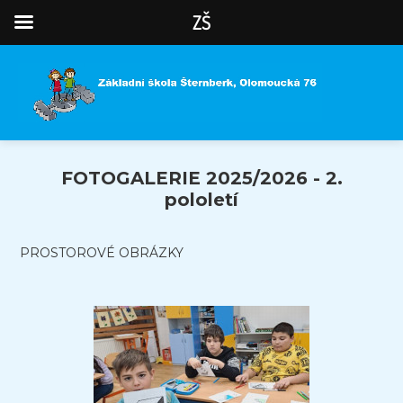
ZŠ
FOTOGALERIE 2025/2026 - 2.
pololetí
PROSTOROVÉ OBRÁZKY