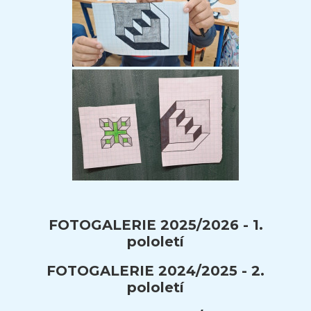
FOTOGALERIE 2025/2026 - 1.
pololetí
FOTOGALERIE 2024/2025 - 2.
pololetí