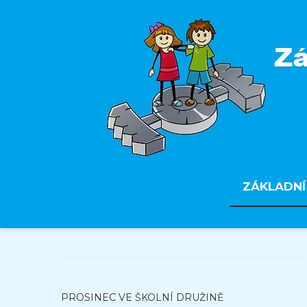
ZÁKLADNÍ
PROSINEC VE ŠKOLNÍ DRUŽINĚ