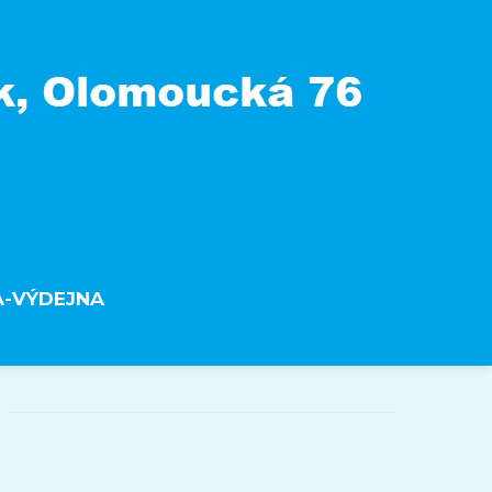
A-VÝDEJNA