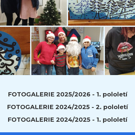
FOTOGALERIE 2025/2026 - 1. pololetí
FOTOGALERIE 2024/2025 - 2. pololetí
FOTOGALERIE 2024/2025 - 1. pololetí