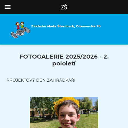
ZŠ
FOTOGALERIE 2025/2026 - 2.
pololetí
PROJEKTOVÝ DEN ZAHRÁDKÁŘI