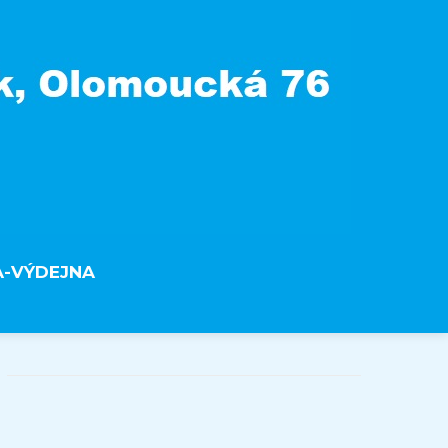
A-VÝDEJNA