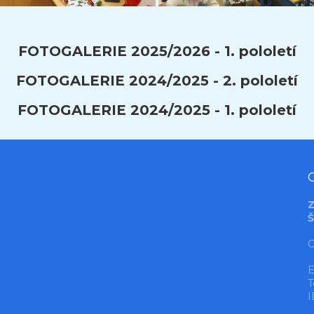
FOTOGALERIE 2025/2026 - 1. pololetí
FOTOGALERIE 2024/2025 - 2. pololetí
FOTOGALERIE 2024/2025 - 1. pololetí
Z
Š
O
E
T
I