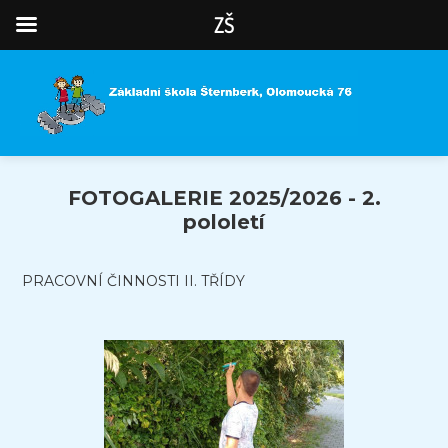
ZŠ
FOTOGALERIE 2025/2026 - 2.
pololetí
PRACOVNÍ ČINNOSTI II. TŘÍDY