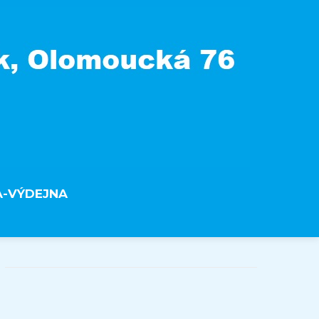
A-VÝDEJNA