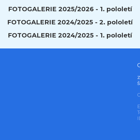
FOTOGALERIE 2025/2026 - 1. pololetí
FOTOGALERIE 2024/2025 - 2. pololetí
FOTOGALERIE 2024/2025 - 1. pololetí
Z
Š
O
E
T
I