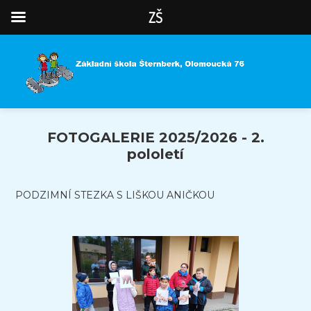
ZŠ
FOTOGALERIE 2025/2026 - 2.
pololetí
PODZIMNÍ STEZKA S LIŠKOU ANIČKOU