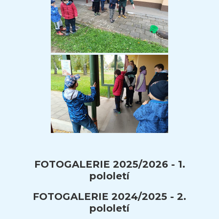
FOTOGALERIE 2025/2026 - 1.
pololetí
FOTOGALERIE 2024/2025 - 2.
pololetí