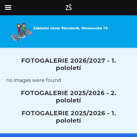
ZŠ
FOTOGALERIE 2026/2027 - 1.
pololetí
no images were found
FOTOGALERIE 2025/2026 - 2.
pololetí
FOTOGALERIE 2025/2026 - 1.
pololetí