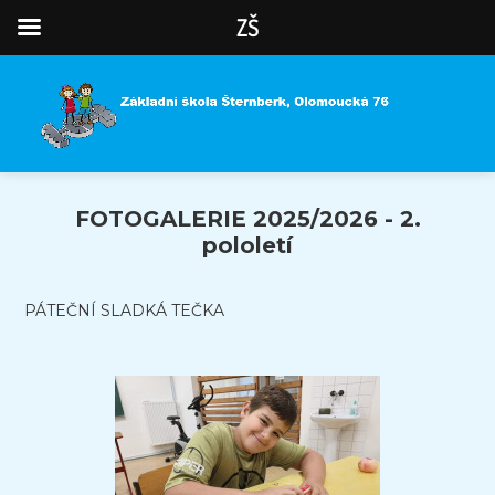
ZŠ
FOTOGALERIE 2025/2026 - 2.
pololetí
PÁTEČNÍ SLADKÁ TEČKA