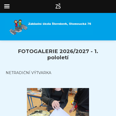
ZŠ
FOTOGALERIE 2026/2027 - 1.
pololetí
NETRADIČNÍ VÝTVARKA