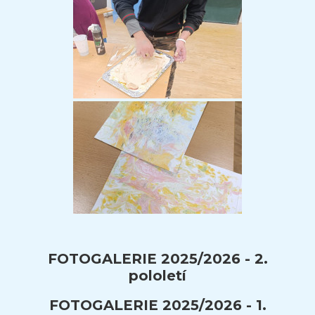
FOTOGALERIE 2025/2026 - 2.
pololetí
FOTOGALERIE 2025/2026 - 1.