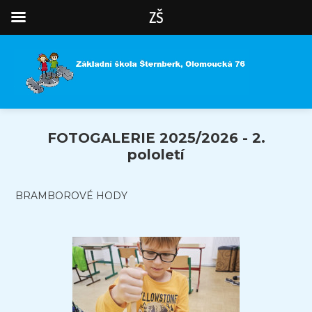
ZŠ
FOTOGALERIE 2025/2026 - 2.
pololetí
BRAMBOROVÉ HODY